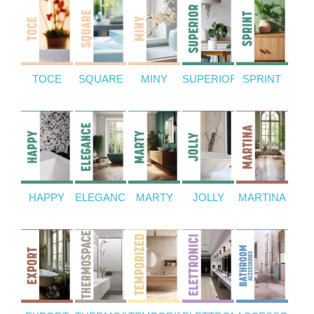
TOCE
SQUARE
MINY
SUPERIOR
SPRINT
HAPPY
ELEGANCE
MARTY
JOLLY
MARTINA