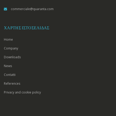
commerciale@quaranta.com
ΧΆΡΤΗΣ ΙΣΤΟΣΕΛΊΔΑΣ
Home
Company
Downloads
News
Contatti
References
Privacy and cookie policy