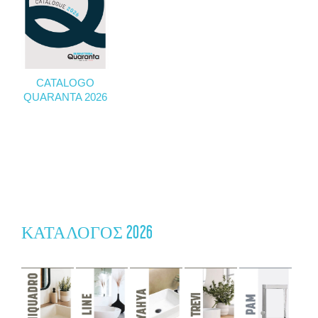
CATALOGO
QUARANTA 2026
ΚΑΤΆΛΟΓΟΣ 2026