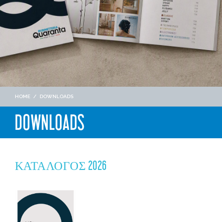
HOME
/
DOWNLOADS
DOWNLOADS
ΚΑΤΆΛΟΓΟΣ 2026