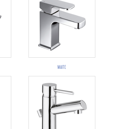
MAITE