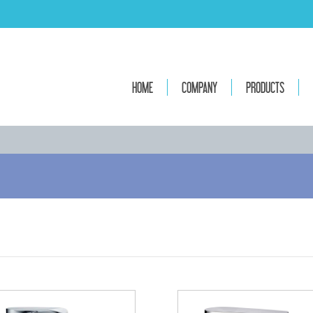
HOME
COMPANY
PRODUCTS