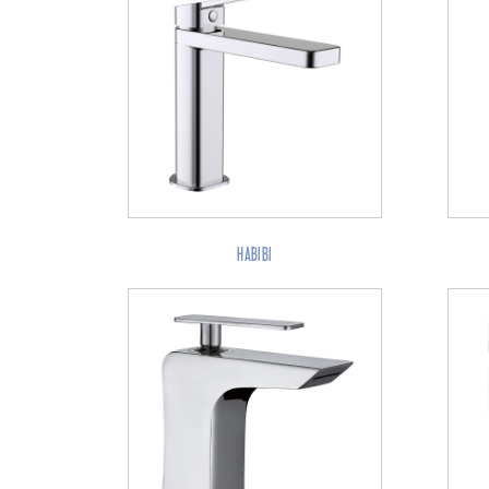
HABIBI