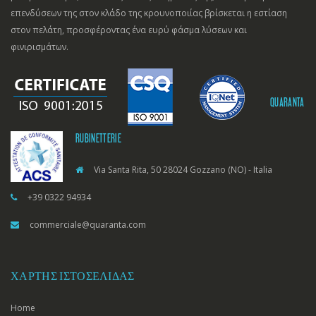
επενδύσεων της στον κλάδο της κρουνοποιίας βρίσκεται η εστίαση
στον πελάτη, προσφέροντας ένα ευρύ φάσμα λύσεων και
φινιρισμάτων.
QUARANTA
RUBINETTERIE
Via Santa Rita, 50 28024 Gozzano (NO) - Italia
+39 0322 94934
commerciale@quaranta.com
ΧΆΡΤΗΣ ΙΣΤΟΣΕΛΊΔΑΣ
Home