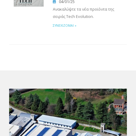
04/01/25
Ανακαλύψτε τα νέα προϊόντα της
σειράς Tech Evolution.
ΣΥΝΕΧΊΖΟΜΑΙ »