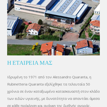
Η ΕΤΑΙΡΕΙΑ ΜΑΣ
Ιδρυμένη το 1971 από τον Alessandro Quaranta, η
Rubinetteria Quaranta εξελίχθηκε τα τελευταία 50
χρόνια σε έναν καταξιωμένο κατασκευαστή στον κλάδο
των ειδών υγιεινής, με δυνατότητα να απαντάει άμεσα
σε κάθε πρόκληση και ανάγκη της διεθνής αγοράς.