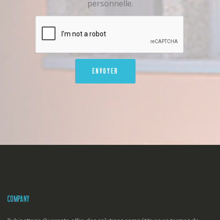
personnelle.
COMPANY