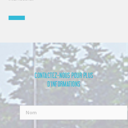
Continue
CONTACTEZ-NOUS POUR PLUS
D'INFORMATIONS