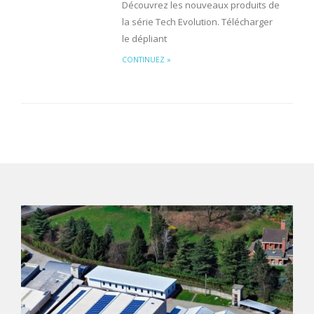
Découvrez les nouveaux produits de
la série Tech Evolution. Télécharger
le dépliant
CONTINUEZ »