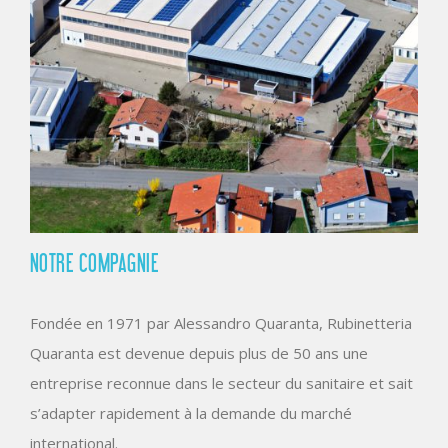
NOTRE COMPAGNIE
Fondée en 1971 par Alessandro Quaranta, Rubinetteria
Quaranta est devenue depuis plus de 50 ans une
entreprise reconnue dans le secteur du sanitaire et sait
s’adapter rapidement à la demande du marché
international.