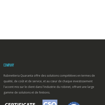
COMPANY
Rubinetteria Quaranta offre des solutions compétitives en termes de
qualité, de coût et de service, et au cœur de chaque investissement
l'accent mis sur le client dans l'industrie du robinet, offrant une large
gamme de solutions et de finitions.