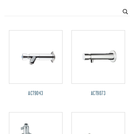
ACT9043
ACT9073