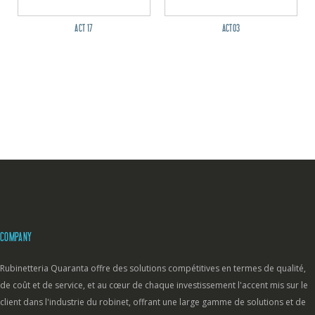
ACT 17
ACT03
COMPANY
Rubinetteria Quaranta offre des solutions compétitives en termes de qualité,
de coût et de service, et au cœur de chaque investissement l'accent mis sur le
client dans l'industrie du robinet, offrant une large gamme de solutions et de