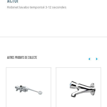
ACT01
Robinet lavabo temporisé 3-12 secondes
AUTRES PRODUITS DE COLLECTE