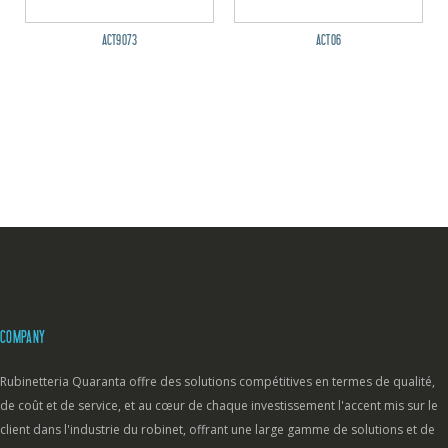
ACT9073
ACT06
COMPANY
Rubinetteria Quaranta offre des solutions compétitives en termes de qualité,
de coût et de service, et au cœur de chaque investissement l'accent mis sur le
client dans l'industrie du robinet, offrant une large gamme de solutions et de