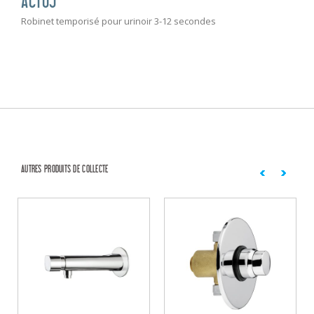
ACT05
Robinet temporisé pour urinoir 3-12 secondes
AUTRES PRODUITS DE COLLECTE