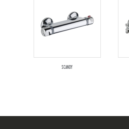
SCANDY