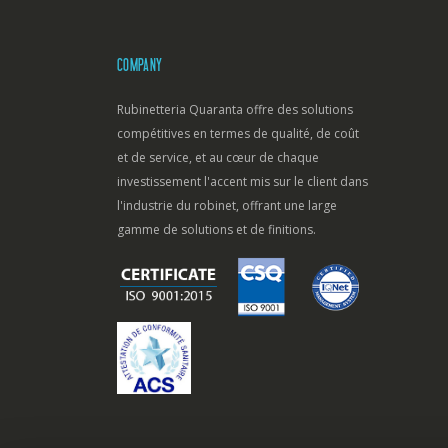
COMPANY
Rubinetteria Quaranta offre des solutions
compétitives en termes de qualité, de coût
et de service, et au cœur de chaque
investissement l'accent mis sur le client dans
l'industrie du robinet, offrant une large
gamme de solutions et de finitions.