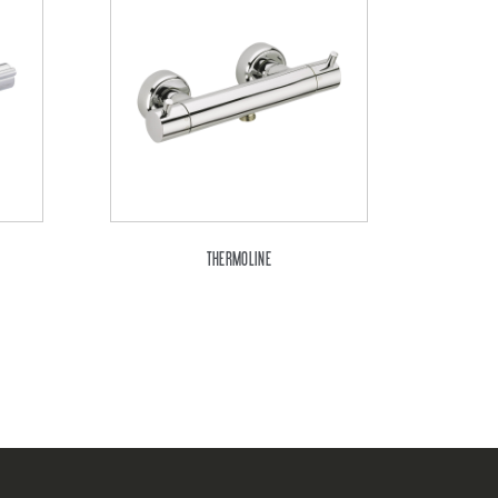
THERMOLINE