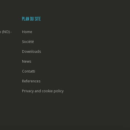
PLAN DU SITE
 (NO) -
Home
Société
Downloads
News
Contatti
References
Privacy and cookie policy