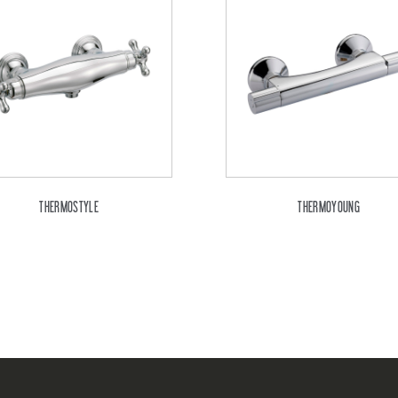
THERMOSTYLE
THERMOYOUNG