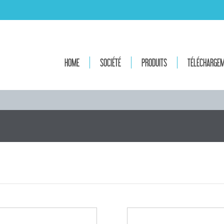
HOME
SOCIÉTÉ
PRODUITS
TÉLÉCHARGE