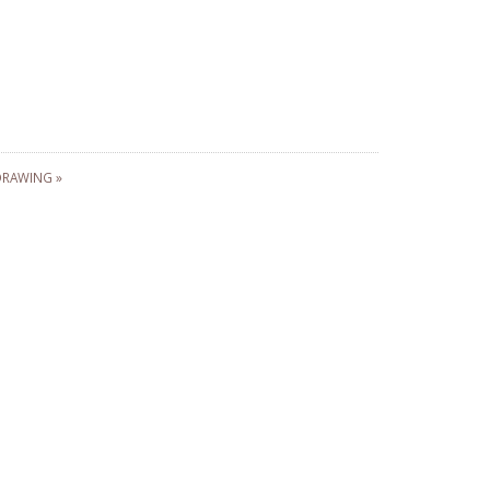
RAWING »