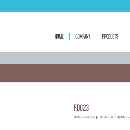
HOME
COMPANY
PRODUCTS
RD023
αναμεικτικη μπαταρια παγκου 