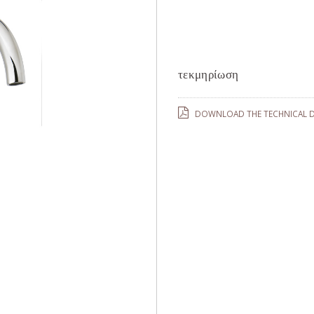
τεκμηρίωση
DOWNLOAD THE TECHNICAL D