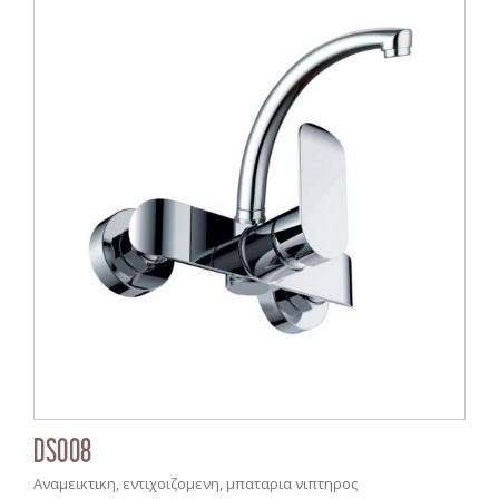
DS008
Αναμεικτικη, εντιχοιζομενη, μπαταρια νιπτηρος