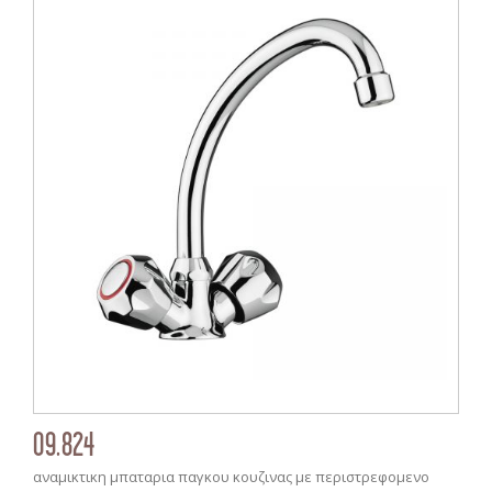
09.824
αναμικτικη μπαταρια παγκου κουζινας με περιστρεφομενο