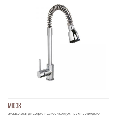
MI038
αναμεικτικη μπαταρια παγκου νεροχυτη με αποσπωμενο