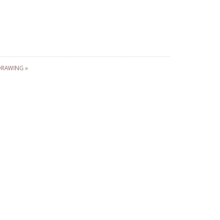
RAWING »