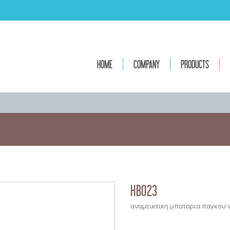
HOME
COMPANY
PRODUCTS
HB023
αναμεικτικη μπαταρια παγκου 