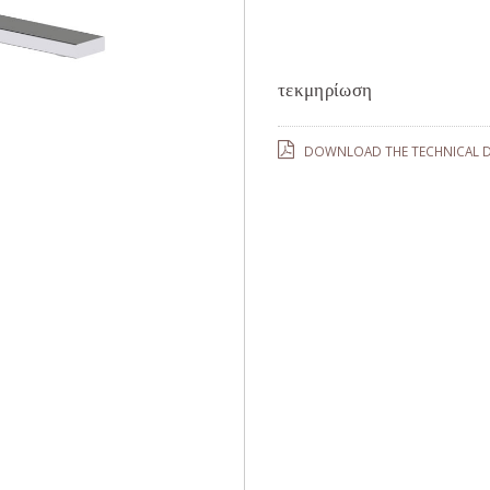
τεκμηρίωση
DOWNLOAD THE TECHNICAL D