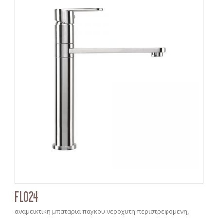
FL024
αναμεικτικη μπαταρια παγκου νεροχυτη περιστρεφομενη,