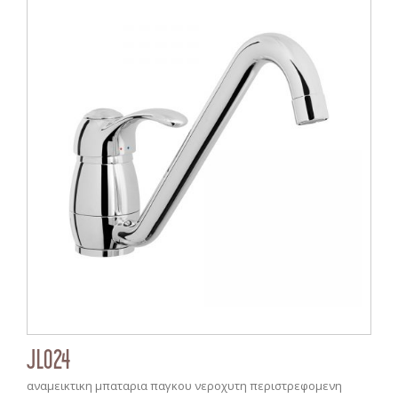
JL024
αναμεικτικη μπαταρια παγκου νεροχυτη περιστρεφομενη