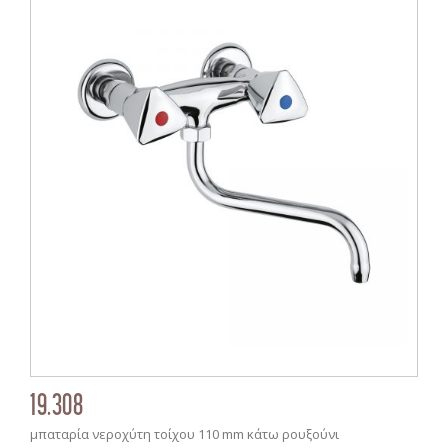
19.308
μπαταρία νεροχύτη τοίχου 110 mm κάτω ρουξούνι