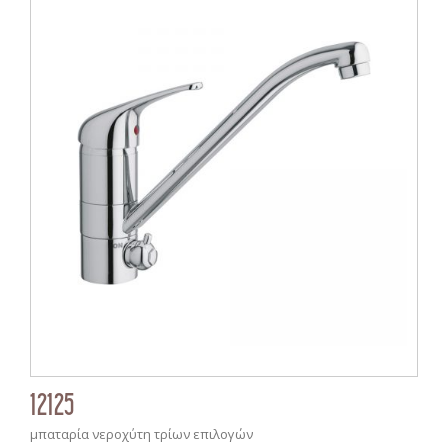
12125
μπαταρία νεροχύτη τρίων επιλογών