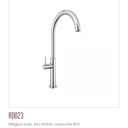
RD023
Mitigeur evier, bec mobile, cartouche Ø25