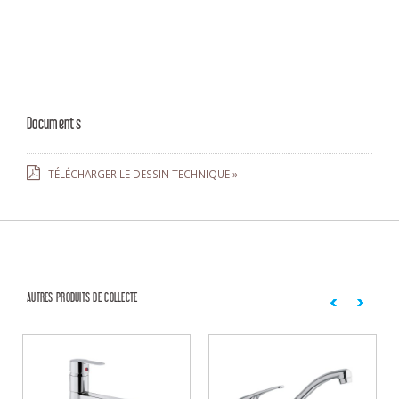
Documents
TÉLÉCHARGER LE DESSIN TECHNIQUE »
AUTRES PRODUITS DE COLLECTE