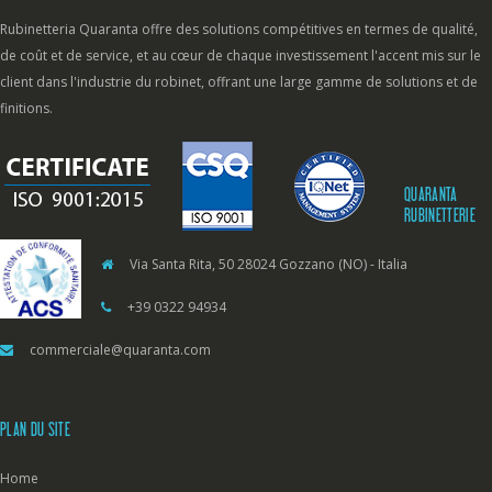
Rubinetteria Quaranta offre des solutions compétitives en termes de qualité,
de coût et de service, et au cœur de chaque investissement l'accent mis sur le
client dans l'industrie du robinet, offrant une large gamme de solutions et de
finitions.
QUARANTA
RUBINETTERIE
Via Santa Rita, 50 28024 Gozzano (NO) - Italia
+39 0322 94934
commerciale@quaranta.com
PLAN DU SITE
Home