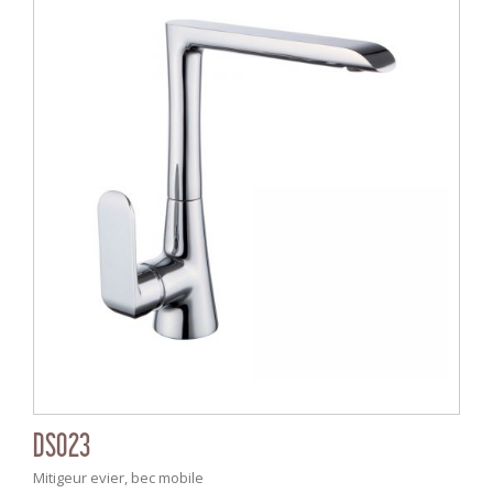
DS023
Mitigeur evier, bec mobile