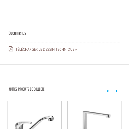
Documents
TÉLÉCHARGER LE DESSIN TECHNIQUE »
AUTRES PRODUITS DE COLLECTE