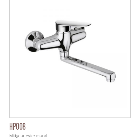
HP008
Mitigeur evier mural