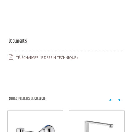
Documents
TÉLÉCHARGER LE DESSIN TECHNIQUE »
AUTRES PRODUITS DE COLLECTE