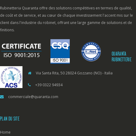
Rubinetteria Quaranta offre des solutions compétitives en termes de qualité,
de coût et de service, et au cœur de chaque investissement l'accent mis sur le
client dans l'industrie du robinet, offrant une large gamme de solutions et de
finitions.
QUARANTA
RUBINETTERIE
Via Santa Rita, 50 28024 Gozzano (NO) - Italia
+39 0322 94934
commerciale@quaranta.com
PLAN DU SITE
Home