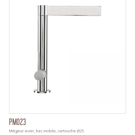
PM023
Mitigeur evier, bec mobile, cartouche Ø25