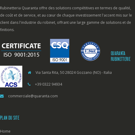
Rubinetteria Quaranta offre des solutions compétitives en termes de qualité,
de coût et de service, et au cœur de chaque investissement l'accent mis sur le
client dans l'industrie du robinet, offrant une large gamme de solutions et de
finitions.
QUARANTA
RUBINETTERIE
Via Santa Rita, 50 28024 Gozzano (NO) - Italia
+39 0322 94934
commerciale@quaranta.com
PLAN DU SITE
Home