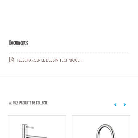
Documents
TÉLÉCHARGER LE DESSIN TECHNIQUE »
AUTRES PRODUITS DE COLLECTE