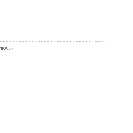
NIQUE »