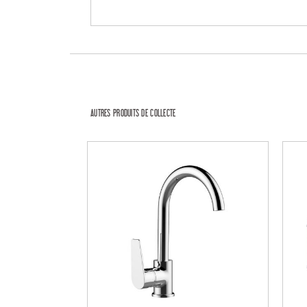
AUTRES PRODUITS DE COLLECTE