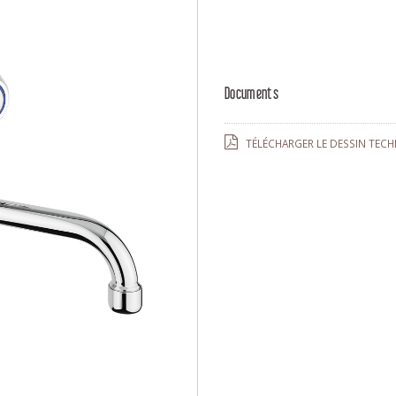
Documents
TÉLÉCHARGER LE DESSIN TECH