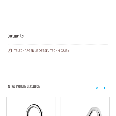
Documents
TÉLÉCHARGER LE DESSIN TECHNIQUE »
AUTRES PRODUITS DE COLLECTE