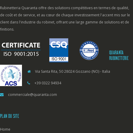
Rubinetteria Quaranta offre des solutions compétitives en termes de qualité,
de coût et de service, et au cœur de chaque investissement l'accent mis sur le
client dans l'industrie du robinet, offrant une large gamme de solutions et de
finitions.
QUARANTA
RUBINETTERIE
Via Santa Rita, 50 28024 Gozzano (NO) - Italia
+39 0322 94934
commerciale@quaranta.com
PLAN DU SITE
Home