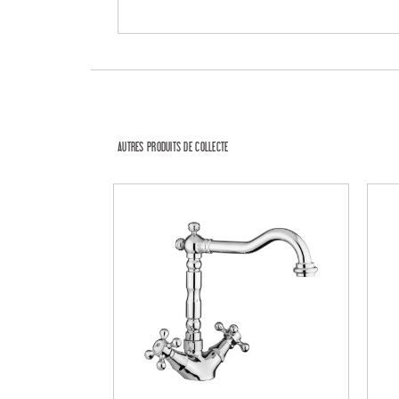
AUTRES PRODUITS DE COLLECTE