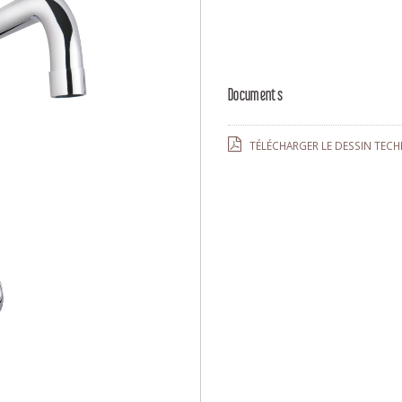
Documents
TÉLÉCHARGER LE DESSIN TECH