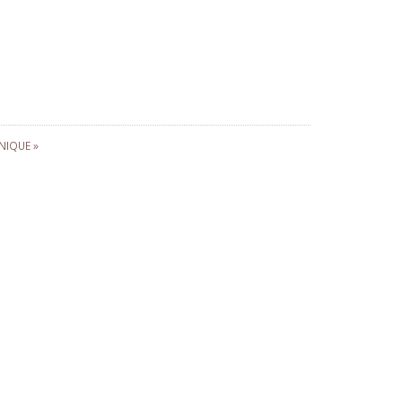
NIQUE »