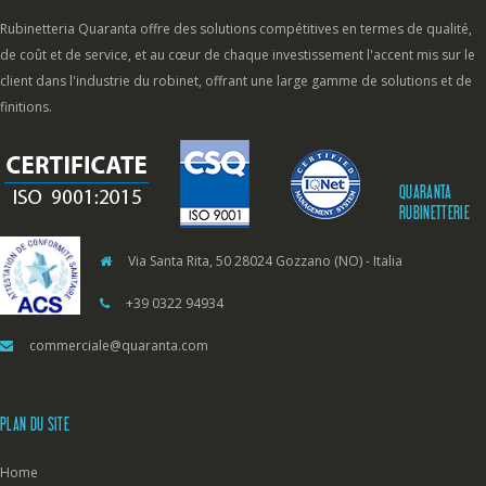
Rubinetteria Quaranta offre des solutions compétitives en termes de qualité,
de coût et de service, et au cœur de chaque investissement l'accent mis sur le
client dans l'industrie du robinet, offrant une large gamme de solutions et de
finitions.
QUARANTA
RUBINETTERIE
Via Santa Rita, 50 28024 Gozzano (NO) - Italia
+39 0322 94934
commerciale@quaranta.com
PLAN DU SITE
Home