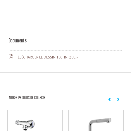
Documents
TÉLÉCHARGER LE DESSIN TECHNIQUE »
AUTRES PRODUITS DE COLLECTE