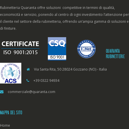
Rubinetteria Quaranta offre soluzioni competitive in termini di qualità,
economicità e servizio, ponendo al centro di ogni investimento l’attenzione per
il cliente nel settore della rubinetteria, offrendo un’ampia gamma di soluzioni e
di finiture.
QUARANTA
RUBINETTERIE
Via Santa Rita, 50 28024 Gozzano (NO) - Italia
+39 0322 94934
commerciale@quaranta.com
MAPPA DEL SITO
Home