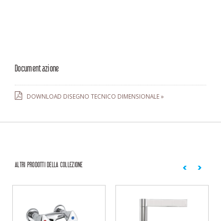
Documentazione
DOWNLOAD DISEGNO TECNICO DIMENSIONALE »
ALTRI PRODOTTI DELLA COLLEZIONE