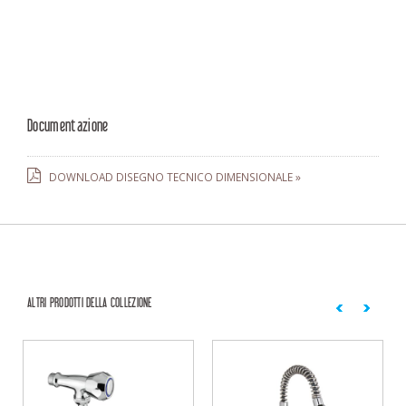
Documentazione
DOWNLOAD DISEGNO TECNICO DIMENSIONALE »
ALTRI PRODOTTI DELLA COLLEZIONE