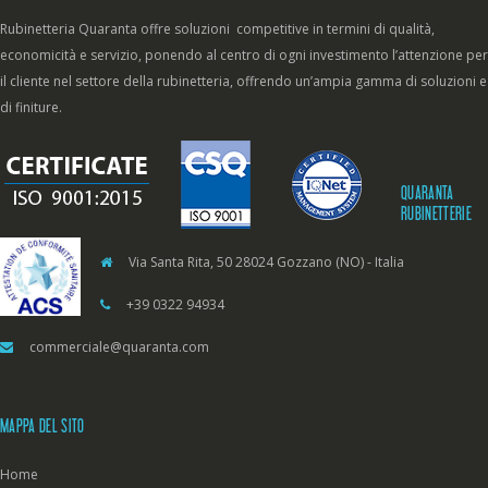
Rubinetteria Quaranta offre soluzioni competitive in termini di qualità,
economicità e servizio, ponendo al centro di ogni investimento l’attenzione per
il cliente nel settore della rubinetteria, offrendo un’ampia gamma di soluzioni e
di finiture.
QUARANTA
RUBINETTERIE
Via Santa Rita, 50 28024 Gozzano (NO) - Italia
+39 0322 94934
commerciale@quaranta.com
MAPPA DEL SITO
Home