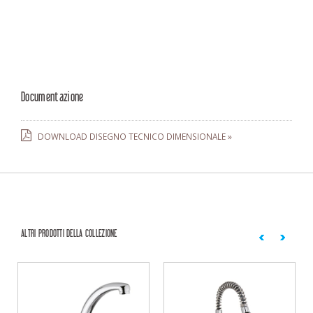
Documentazione
DOWNLOAD DISEGNO TECNICO DIMENSIONALE »
ALTRI PRODOTTI DELLA COLLEZIONE