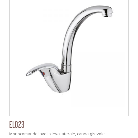
EL023
Monocomando lavello leva laterale, canna girevole