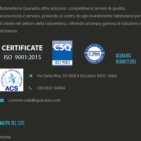
Rubinetteria Quaranta offre soluzioni competitive in termini di qualità,
economicità e servizio, ponendo al centro di ogni investimento l’attenzione per
il cliente nel settore della rubinetteria, offrendo un’ampia gamma di soluzioni e
di finiture.
QUARANTA
RUBINETTERIE
Via Santa Rita, 50 28024 Gozzano (NO) - Italia
+39 0322 94934
commerciale@quaranta.com
MAPPA DEL SITO
Home