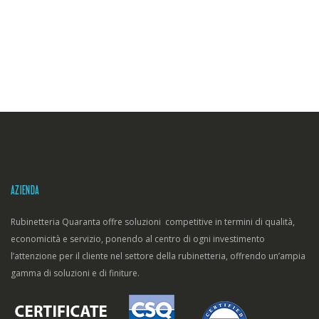
AZIENDA
Rubinetteria Quaranta offre soluzioni competitive in termini di qualità,
economicità e servizio, ponendo al centro di ogni investimento
l’attenzione per il cliente nel settore della rubinetteria, offrendo un’ampia
gamma di soluzioni e di finiture.