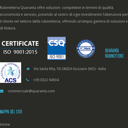
Rubinetteria Quaranta offre soluzioni competitive in termini di qualità,
economicità e servizio, ponendo al centro di ogni investimento l’attenzione per
il cliente nel settore della rubinetteria, offrendo un’ampia gamma di soluzioni e
di finiture.
QUARANTA
RUBINETTERIE
Via Santa Rita, 50 28024 Gozzano (NO) - Italia
+39 0322 94934
commerciale@quaranta.com
MAPPA DEL SITO
Home