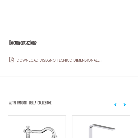
Documentazione
DOWNLOAD DISEGNO TECNICO DIMENSIONALE »
ALTRI PRODOTTI DELLA COLLEZIONE