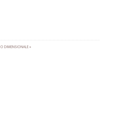
 DIMENSIONALE »