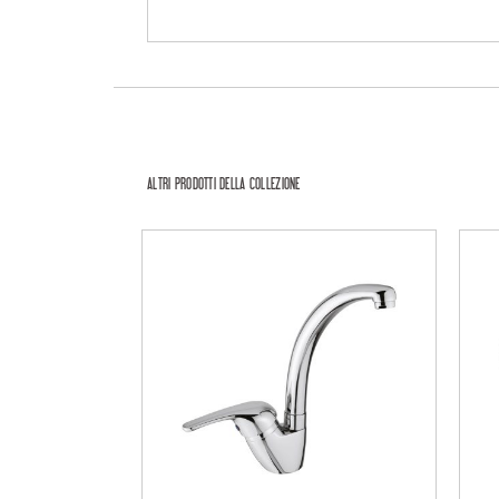
ALTRI PRODOTTI DELLA COLLEZIONE