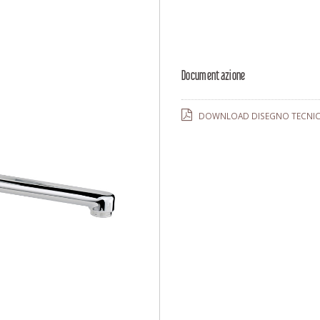
Documentazione
DOWNLOAD DISEGNO TECNICO