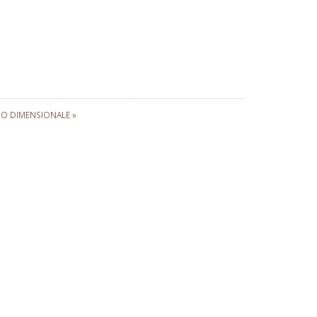
 DIMENSIONALE »