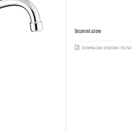
Documentazione
DOWNLOAD DISEGNO TECNICO