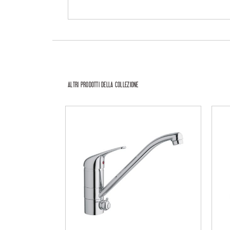
ALTRI PRODOTTI DELLA COLLEZIONE