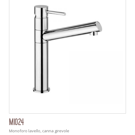
MI024
Monoforo lavello, canna girevole