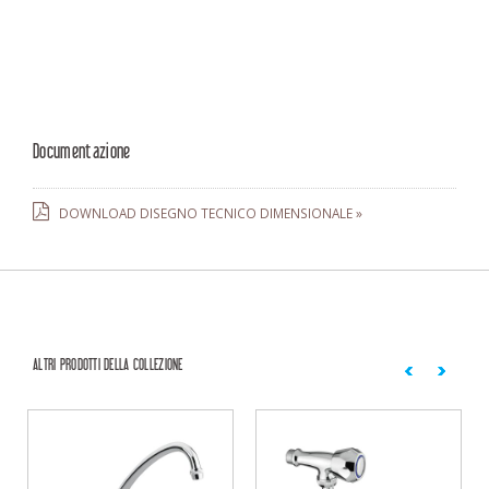
Documentazione
DOWNLOAD DISEGNO TECNICO DIMENSIONALE »
ALTRI PRODOTTI DELLA COLLEZIONE