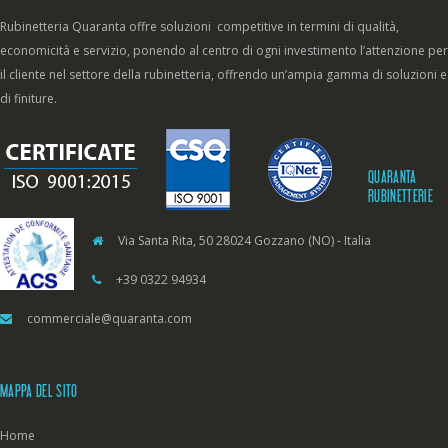
Rubinetteria Quaranta offre soluzioni competitive in termini di qualità,
economicità e servizio, ponendo al centro di ogni investimento l’attenzione per
il cliente nel settore della rubinetteria, offrendo un’ampia gamma di soluzioni e
di finiture.
QUARANTA
RUBINETTERIE
Via Santa Rita, 50 28024 Gozzano (NO) - Italia
+39 0322 94934
commerciale@quaranta.com
MAPPA DEL SITO
Home