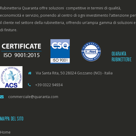
Rubinetteria Quaranta offre soluzioni competitive in termini di qualità,
economicità e servizio, ponendo al centro di ogni investimento l’attenzione per
il cliente nel settore della rubinetteria, offrendo un’ampia gamma di soluzioni e
di finiture.
QUARANTA
RUBINETTERIE
Via Santa Rita, 50 28024 Gozzano (NO) - Italia
+39 0322 94934
commerciale@quaranta.com
MAPPA DEL SITO
Home