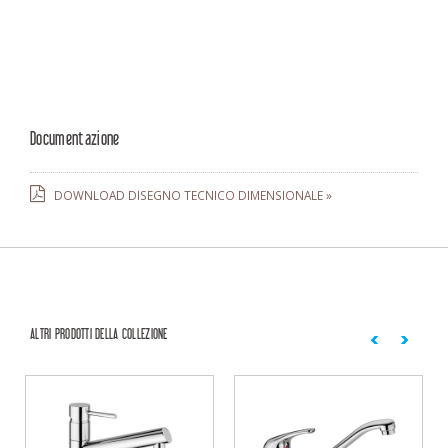
Documentazione
DOWNLOAD DISEGNO TECNICO DIMENSIONALE »
ALTRI PRODOTTI DELLA COLLEZIONE