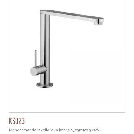
KS023
Monocomando lavello leva laterale, cartuccia Ø25.