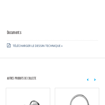
Documents
TÉLÉCHARGER LE DESSIN TECHNIQUE »
AUTRES PRODUITS DE COLLECTE