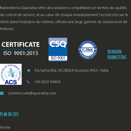
Rubinetteria Quaranta offre des solutions compétitives en termes de qualité,
de coût et de service, et au cœur de chaque investissement l'accent mis sur le
client dans l'industrie du robinet, offrant une large gamme de solutions et de
finitions.
QUARANTA
RUBINETTERIE
Via Santa Rita, 50 28024 Gozzano (NO) - Italia
+39 0322 94934
commerciale@quaranta.com
PLAN DU SITE
Home