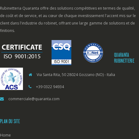
Rubinetteria Quaranta offre des solutions compétitives en termes de qualité,
de coût et de service, et au cœur de chaque investissement l'accent mis sur le
client dans l'industrie du robinet, offrant une large gamme de solutions et de
finitions.
QUARANTA
RUBINETTERIE
Via Santa Rita, 50 28024 Gozzano (NO) - Italia
+39 0322 94934
commerciale@quaranta.com
PLAN DU SITE
Home