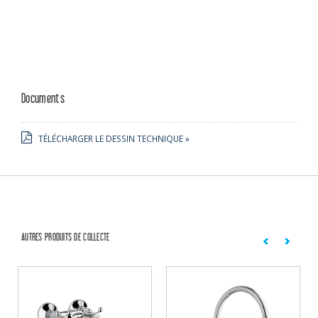
Documents
TÉLÉCHARGER LE DESSIN TECHNIQUE »
AUTRES PRODUITS DE COLLECTE