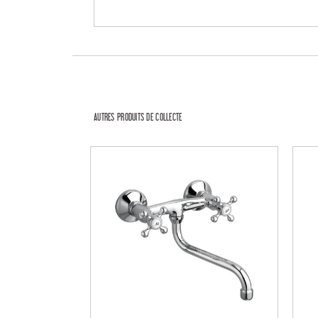
AUTRES PRODUITS DE COLLECTE