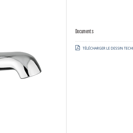
Documents
TÉLÉCHARGER LE DESSIN TECH