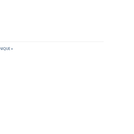
NIQUE »