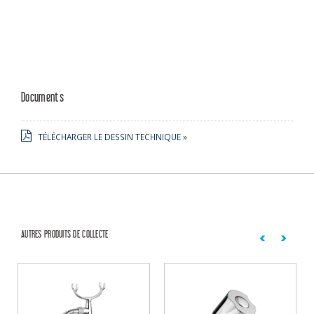
Documents
TÉLÉCHARGER LE DESSIN TECHNIQUE »
AUTRES PRODUITS DE COLLECTE