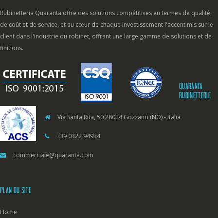
Rubinetteria Quaranta offre des solutions compétitives en termes de qualité,
de coût et de service, et au cœur de chaque investissement l'accent mis sur le
client dans l'industrie du robinet, offrant une large gamme de solutions et de
finitions.
QUARANTA
RUBINETTERIE
Via Santa Rita, 50 28024 Gozzano (NO) - Italia
+39 0322 94934
commerciale@quaranta.com
PLAN DU SITE
Home