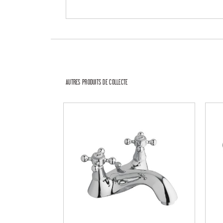
AUTRES PRODUITS DE COLLECTE