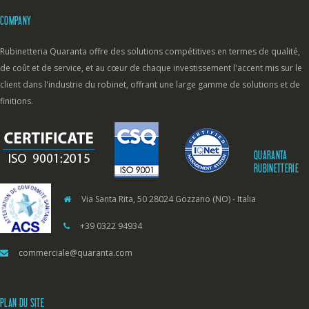
COMPANY
Rubinetteria Quaranta offre des solutions compétitives en termes de qualité,
de coût et de service, et au cœur de chaque investissement l'accent mis sur le
client dans l'industrie du robinet, offrant une large gamme de solutions et de
finitions.
QUARANTA
RUBINETTERIE
Via Santa Rita, 50 28024 Gozzano (NO) - Italia
+39 0322 94934
commerciale@quaranta.com
PLAN DU SITE