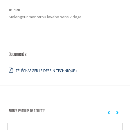
01.120
Melangeur monotrou lavabo sans vidage
Documents
TÉLÉCHARGER LE DESSIN TECHNIQUE »
AUTRES PRODUITS DE COLLECTE