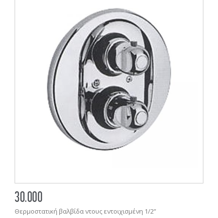
30.000
Θερμοστατική βαλβίδα ντους εντοιχισμένη 1/2”