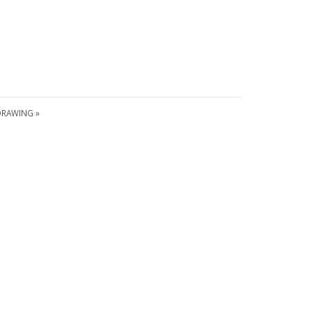
RAWING »