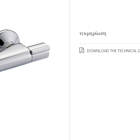
τεκμηρίωση
DOWNLOAD THE TECHNICAL D