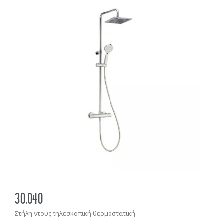
30.040
Στήλη ντους τηλεσκοπική θερμοστατική