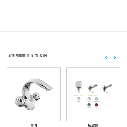
ALTRI PRODOTTI DELLA COLLEZIONE
BL121
MANIGLIE