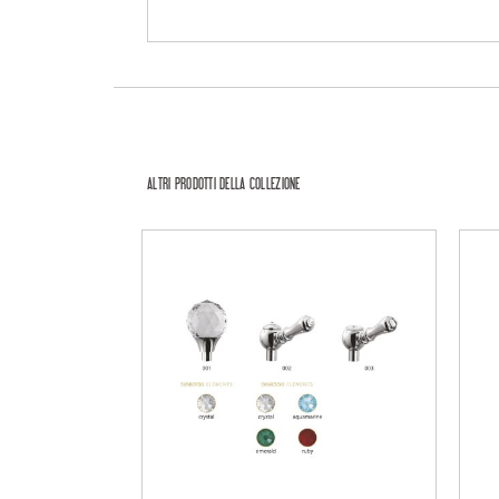
ALTRI PRODOTTI DELLA COLLEZIONE