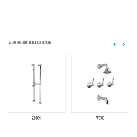
ALTRI PRODOTTI DELLA COLLEZIONE
20.004
WD100