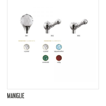
MANIGLIE