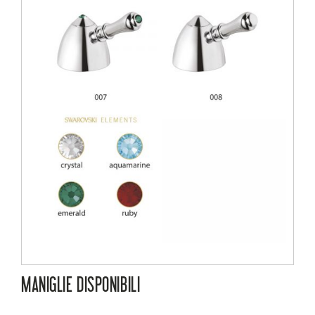
MANIGLIE DISPONIBILI