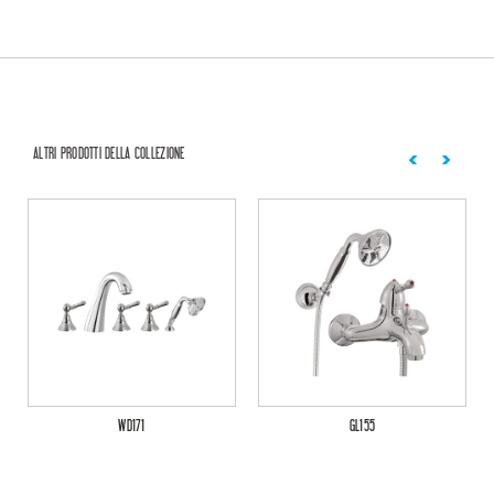
ALTRI PRODOTTI DELLA COLLEZIONE
WD171
GL155