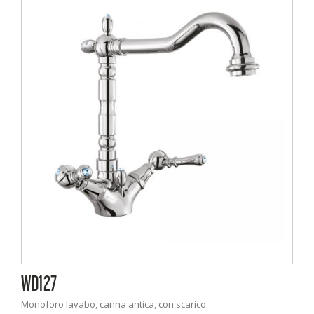
WD127
Monoforo lavabo, canna antica, con scarico