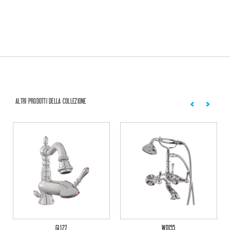
ALTRI PRODOTTI DELLA COLLEZIONE
GL127
WD155