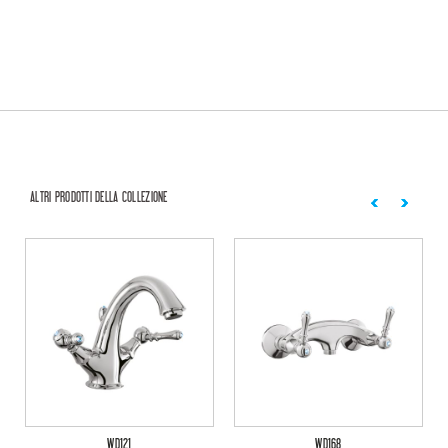
ALTRI PRODOTTI DELLA COLLEZIONE
WD121
WD168