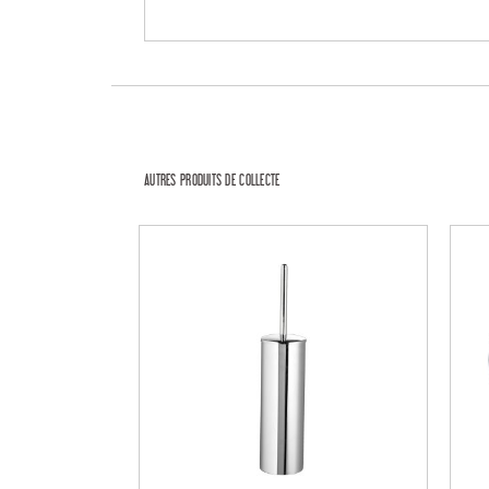
AUTRES PRODUITS DE COLLECTE